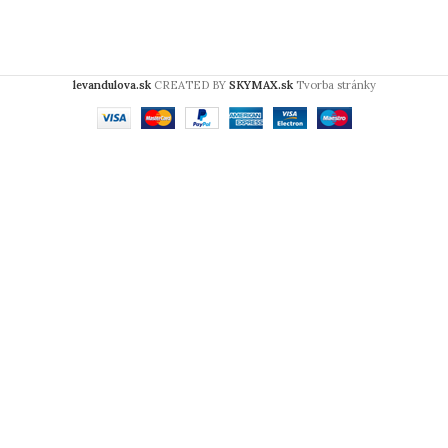
levandulova.sk
CREATED BY
SKYMAX.sk
Tvorba stránky