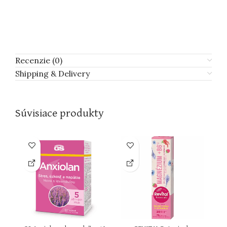
Recenzie (0)
Shipping & Delivery
Súvisiace produkty