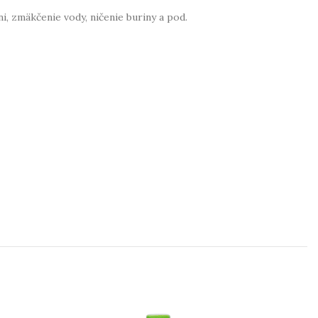
i, zmäkčenie vody, ničenie buriny a pod.