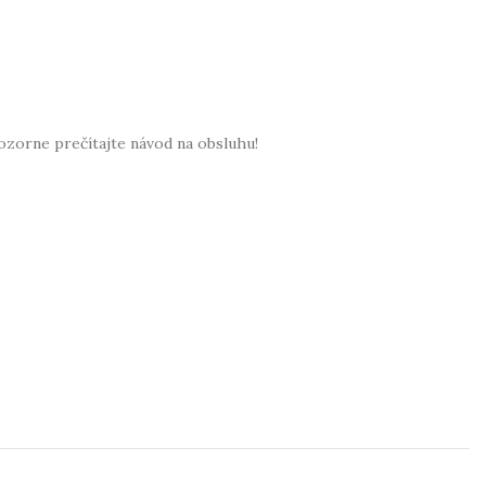
pozorne prečítajte návod na obsluhu!