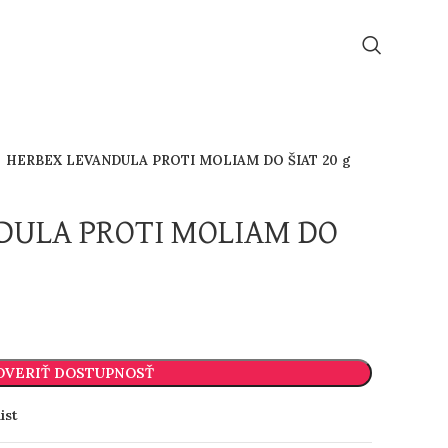
HERBEX LEVANDULA PROTI MOLIAM DO ŠIAT 20 g
DULA PROTI MOLIAM DO
OVERIŤ DOSTUPNOSŤ
ist